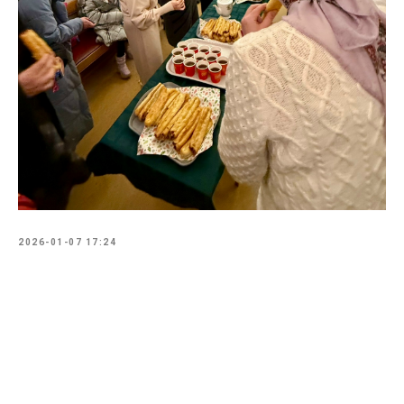
2026-01-07 17:24