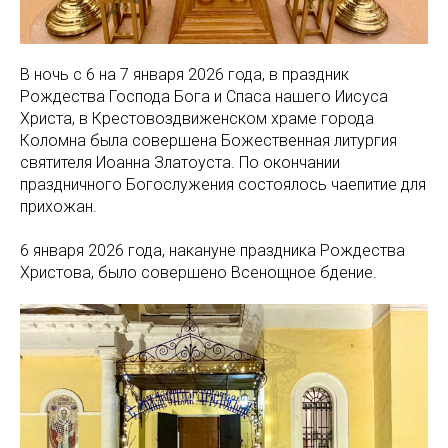
В ночь с 6 на 7 января 2026 года, в праздник
Рождества Господа Бога и Спаса нашего Иисуса
Христа, в Крестовоздвиженском храме города
Коломна была совершена Божественная литургия
святителя Иоанна Златоуста. По окончании
праздничного Богослужения состоялось чаепитие для
прихожан.
6 января 2026 года, накануне праздника Рождества
Христова, было совершено Всенощное бдение.