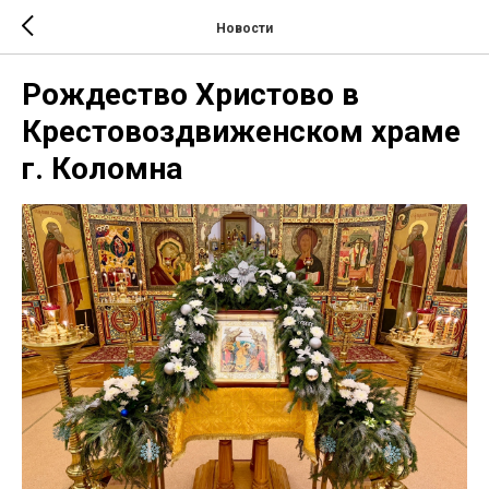
Новости
Рождество Христово в
Крестовоздвиженском храме
г. Коломна