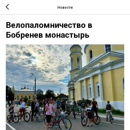
Новости
Велопаломничество в
Бобренев монастырь