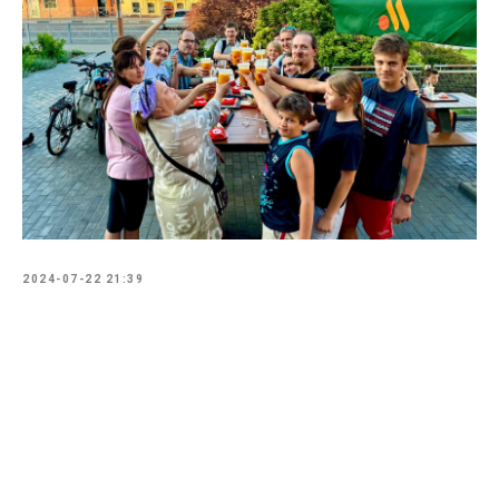
2024-07-22 21:39
Tilda
Made on