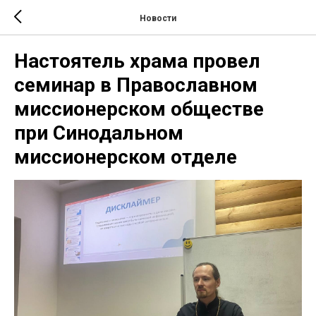
Новости
Настоятель храма провел
семинар в Православном
миссионерском обществе
при Синодальном
миссионерском отделе