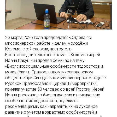
26 марта 2025 года председатель Отдела по
миссионерской работе и делам молодёжи
Коломенской епархии, настоятель
Крестовоздвиженского храма г. Коломна иерей
Иоанн Бакушкин провёл семинар на тему
«Биопсихосоциальные особенности подростков и
молодёжи» в Православном миссионерском
обществе при Синодальном миссионерском отделе
Русской Православной Церкви. В мероприятии
приняли участие 50 человек со всей России. Иерей
Иоанн рассказал о биологических и психических
особенностях подростков, поделился
рекомендациями, как направить их на духовное
развитие с учётом возрастных особенностей и