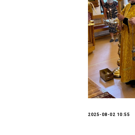
2025-08-02 10:55