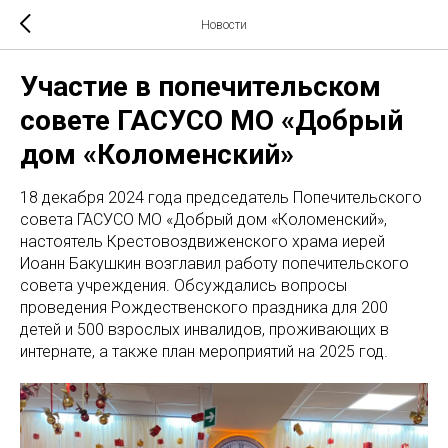
Новости
Участие в попечительском
совете ГАСУСО МО «Добрый
дом «Коломенский»
18 декабря 2024 года председатель Попечительского
совета ГАСУСО МО «Добрый дом «Коломенский»,
настоятель Крестовоздвиженского храма иерей
Иоанн Бакушкин возглавил работу попечительского
совета учреждения. Обсуждались вопросы
проведения Рождественского праздника для 200
детей и 500 взрослых инвалидов, проживающих в
интернате, а также план мероприятий на 2025 год.