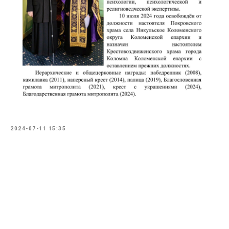
2024-07-11 15:35
Tilda
Made on